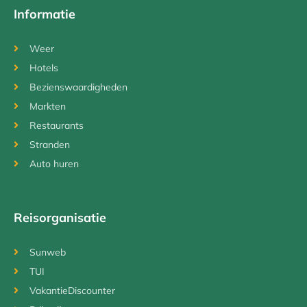
Informatie
Weer
Hotels
Bezienswaardigheden
Markten
Restaurants
Stranden
Auto huren
Reisorganisatie
Sunweb
TUI
VakantieDiscounter