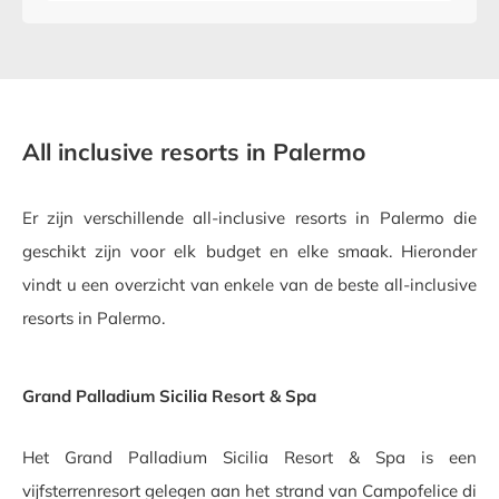
All inclusive resorts in Palermo
Er zijn verschillende all-inclusive resorts in Palermo die
geschikt zijn voor elk budget en elke smaak. Hieronder
vindt u een overzicht van enkele van de beste all-inclusive
resorts in Palermo.
Grand Palladium Sicilia Resort & Spa
Het Grand Palladium Sicilia Resort & Spa is een
vijfsterrenresort gelegen aan het strand van Campofelice di