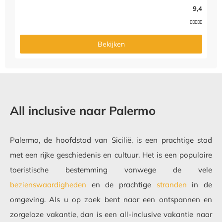
9,4





Bekijken
All inclusive naar Palermo
Palermo, de hoofdstad van Sicilië, is een prachtige stad
met een rijke geschiedenis en cultuur. Het is een populaire
toeristische bestemming vanwege de vele
bezienswaardigheden
en de prachtige
stranden
in de
omgeving. Als u op zoek bent naar een ontspannen en
zorgeloze vakantie, dan is een all-inclusive vakantie naar