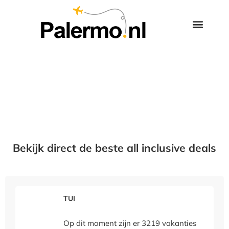
Bekijk direct de beste all inclusive deals
TUI
Op dit moment zijn er 3219 vakanties