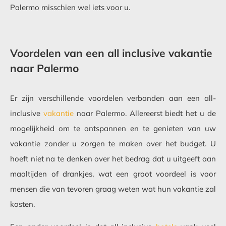
Palermo misschien wel iets voor u.
Voordelen van een all inclusive vakantie
naar Palermo
Er zijn verschillende voordelen verbonden aan een all-
inclusive
vakantie
naar Palermo. Allereerst biedt het u de
mogelijkheid om te ontspannen en te genieten van uw
vakantie zonder u zorgen te maken over het budget. U
hoeft niet na te denken over het bedrag dat u uitgeeft aan
maaltijden of drankjes, wat een groot voordeel is voor
mensen die van tevoren graag weten wat hun vakantie zal
kosten.