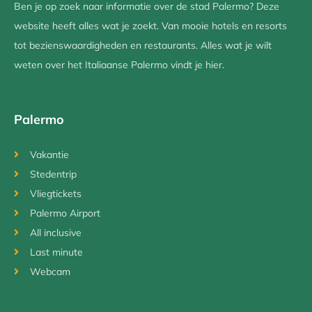
Ben je op zoek naar informatie over de stad Palermo? Deze
website heeft alles wat je zoekt. Van mooie hotels en resorts
tot bezienswaardigheden en restaurants. Alles wat je wilt
weten over het Italiaanse Palermo vindt je hier.
Palermo
Vakantie
Stedentrip
Vliegtickets
Palermo Airport
All inclusive
Last minute
Webcam