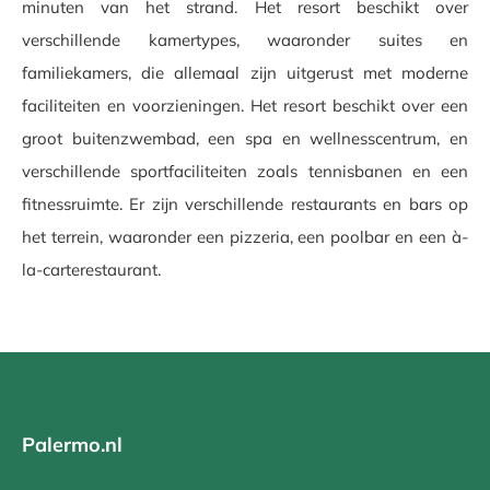
minuten van het strand. Het resort beschikt over
verschillende kamertypes, waaronder suites en
familiekamers, die allemaal zijn uitgerust met moderne
faciliteiten en voorzieningen. Het resort beschikt over een
groot buitenzwembad, een spa en wellnesscentrum, en
verschillende sportfaciliteiten zoals tennisbanen en een
fitnessruimte. Er zijn verschillende restaurants en bars op
het terrein, waaronder een pizzeria, een poolbar en een à-
la-carterestaurant.
Palermo.nl