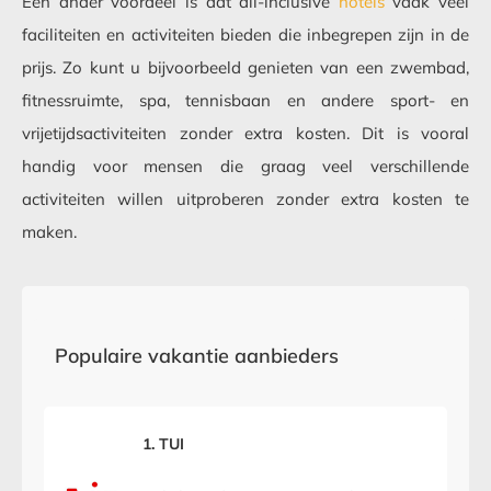
Een ander voordeel is dat all-inclusive
hotels
vaak veel
faciliteiten en activiteiten bieden die inbegrepen zijn in de
prijs. Zo kunt u bijvoorbeeld genieten van een zwembad,
fitnessruimte, spa, tennisbaan en andere sport- en
vrijetijdsactiviteiten zonder extra kosten. Dit is vooral
handig voor mensen die graag veel verschillende
activiteiten willen uitproberen zonder extra kosten te
maken.
Populaire vakantie aanbieders
1. TUI