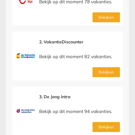
Bekijk op dit moment 78 vakanties.
Bekijken
2. VakantieDiscounter
Bekijk op dit moment 82 vakanties.
Bekijken
3. De Jong Intra
Bekijk op dit moment 94 vakanties.
Bekijken