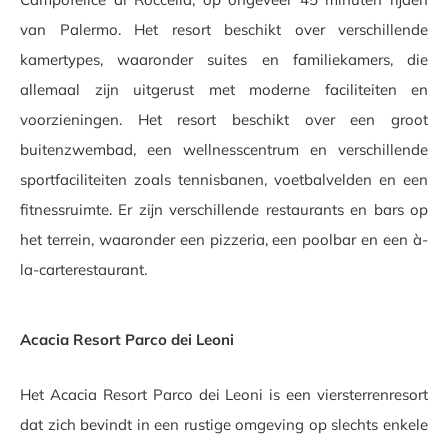
van Palermo. Het resort beschikt over verschillende
kamertypes, waaronder suites en familiekamers, die
allemaal zijn uitgerust met moderne faciliteiten en
voorzieningen. Het resort beschikt over een groot
buitenzwembad, een wellnesscentrum en verschillende
sportfaciliteiten zoals tennisbanen, voetbalvelden en een
fitnessruimte. Er zijn verschillende restaurants en bars op
het terrein, waaronder een pizzeria, een poolbar en een à-
la-carterestaurant.
Acacia Resort Parco dei Leoni
Het Acacia Resort Parco dei Leoni is een viersterrenresort
dat zich bevindt in een rustige omgeving op slechts enkele