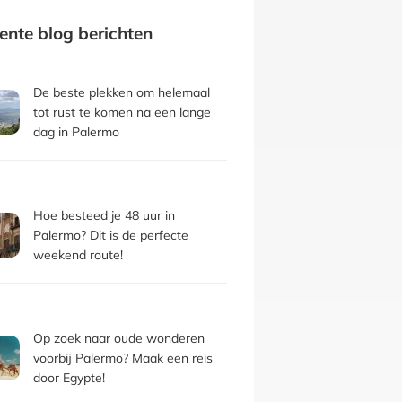
ente blog berichten
De beste plekken om helemaal
tot rust te komen na een lange
dag in Palermo
Hoe besteed je 48 uur in
Palermo? Dit is de perfecte
weekend route!
Op zoek naar oude wonderen
voorbij Palermo? Maak een reis
door Egypte!