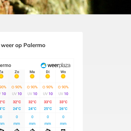
 weer op Palermo