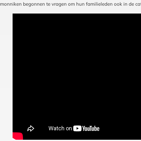
monniken begonnen te vragen om hun familieleden ook in de ca