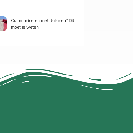
Communiceren met Italianen? Dit
moet je weten!