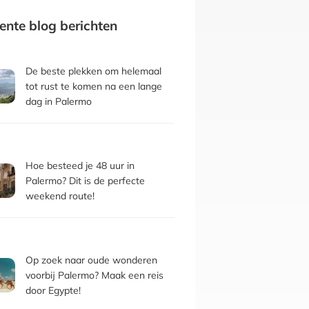
ente blog berichten
De beste plekken om helemaal
tot rust te komen na een lange
dag in Palermo
Hoe besteed je 48 uur in
Palermo? Dit is de perfecte
weekend route!
Op zoek naar oude wonderen
voorbij Palermo? Maak een reis
door Egypte!