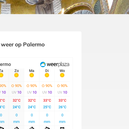
 weer op Palermo