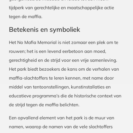
tijdperk van gerechtelijke en maatschappelijke actie
tegen de maffia.
Betekenis en symboliek
Het No Mafia Memorial is niet zomaar een plek om te
rouwen; het is een levend eerbetoon aan moed,
gerechtigheid en de strijd voor een vrije samenleving.
Het park biedt bezoekers de kans om de verhalen van
maffia-slachtoffers te leren kennen, met name door
middel van tentoonstellingen, kunstinstallaties en
educatieve programma’s die de historische context van
de strijd tegen de maffia belichten.
Een opvallend element van het park is de muur van
namen, waarop de namen van de vele slachtoffers