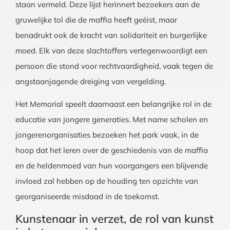
staan vermeld. Deze lijst herinnert bezoekers aan de
gruwelijke tol die de maffia heeft geëist, maar
benadrukt ook de kracht van solidariteit en burgerlijke
moed. Elk van deze slachtoffers vertegenwoordigt een
persoon die stond voor rechtvaardigheid, vaak tegen de
angstaanjagende dreiging van vergelding.
Het Memorial speelt daarnaast een belangrijke rol in de
educatie van jongere generaties. Met name scholen en
jongerenorganisaties bezoeken het park vaak, in de
hoop dat het leren over de geschiedenis van de maffia
en de heldenmoed van hun voorgangers een blijvende
invloed zal hebben op de houding ten opzichte van
georganiseerde misdaad in de toekomst.
Kunstenaar in verzet, de rol van kunst