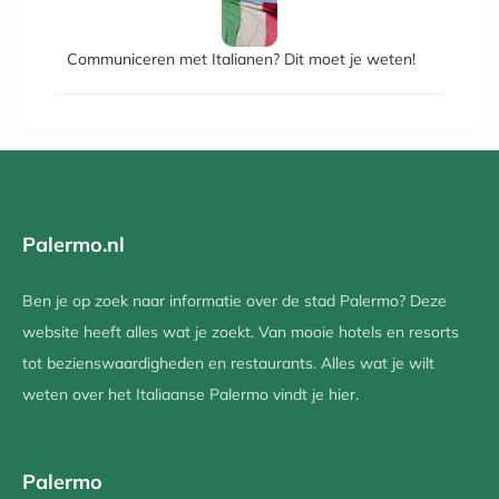
Communiceren met Italianen? Dit moet je weten!
Palermo.nl
Ben je op zoek naar informatie over de stad Palermo? Deze
website heeft alles wat je zoekt. Van mooie hotels en resorts
tot bezienswaardigheden en restaurants. Alles wat je wilt
weten over het Italiaanse Palermo vindt je hier.
Palermo