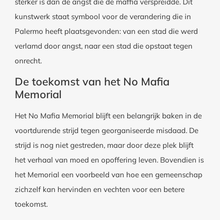
sterker is dan de angst die de maffia verspreidde. Dit
kunstwerk staat symbool voor de verandering die in
Palermo heeft plaatsgevonden: van een stad die werd
verlamd door angst, naar een stad die opstaat tegen
onrecht.
De toekomst van het No Mafia
Memorial
Het No Mafia Memorial blijft een belangrijk baken in de
voortdurende strijd tegen georganiseerde misdaad. De
strijd is nog niet gestreden, maar door deze plek blijft
het verhaal van moed en opoffering leven. Bovendien is
het Memorial een voorbeeld van hoe een gemeenschap
zichzelf kan hervinden en vechten voor een betere
toekomst.