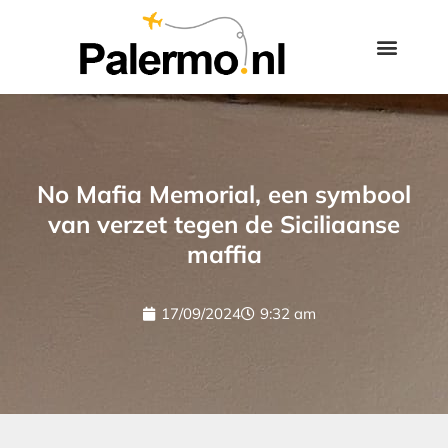
No Mafia Memorial, een symbool
van verzet tegen de Siciliaanse
maffia
17/09/2024
9:32 am