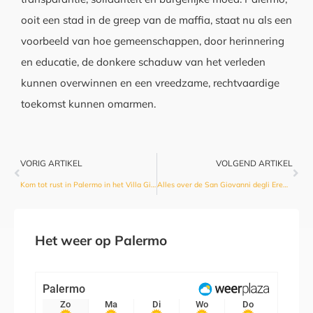
ooit een stad in de greep van de maffia, staat nu als een
voorbeeld van hoe gemeenschappen, door herinnering
en educatie, de donkere schaduw van het verleden
kunnen overwinnen en een vreedzame, rechtvaardige
toekomst kunnen omarmen.
VORIG ARTIKEL
VOLGEND ARTIKEL
Kom tot rust in Palermo in het Villa Giulia park
Alles over de San Giovanni degli Eremiti kerk in Palermo
Het weer op Palermo