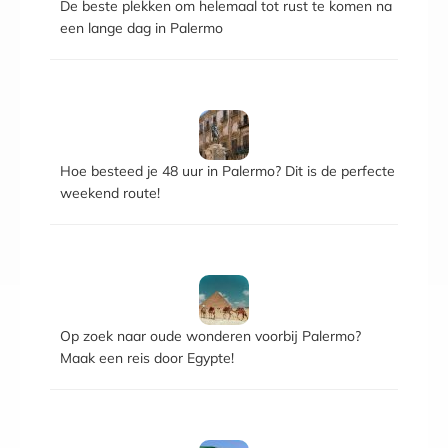
De beste plekken om helemaal tot rust te komen na
een lange dag in Palermo
Hoe besteed je 48 uur in Palermo? Dit is de perfecte
weekend route!
Op zoek naar oude wonderen voorbij Palermo?
Maak een reis door Egypte!