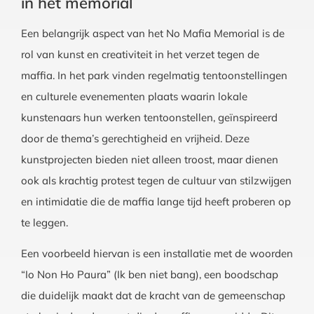
in het memorial
Een belangrijk aspect van het No Mafia Memorial is de
rol van kunst en creativiteit in het verzet tegen de
maffia. In het park vinden regelmatig tentoonstellingen
en culturele evenementen plaats waarin lokale
kunstenaars hun werken tentoonstellen, geïnspireerd
door de thema’s gerechtigheid en vrijheid. Deze
kunstprojecten bieden niet alleen troost, maar dienen
ook als krachtig protest tegen de cultuur van stilzwijgen
en intimidatie die de maffia lange tijd heeft proberen op
te leggen.
Een voorbeeld hiervan is een installatie met de woorden
“Io Non Ho Paura” (Ik ben niet bang), een boodschap
die duidelijk maakt dat de kracht van de gemeenschap