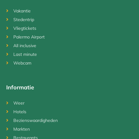
Vakantie
Stedentrip
Vliegtickets
Palermo Airport
All inclusive
Last minute
Webcam
Informatie
Weer
Hotels
Bezienswaardigheden
Markten
Restaurants