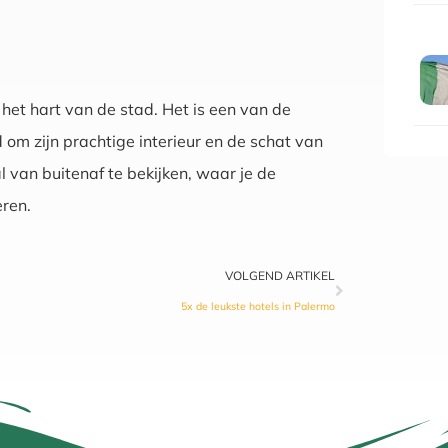
het hart van de stad. Het is een van de
om zijn prachtige interieur en de schat van
 van buitenaf te bekijken, waar je de
ren.
VOLGEND ARTIKEL
5x de leukste hotels in Palermo