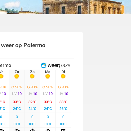
 weer op Palermo