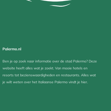
Palermo.nl
Ben je op zoek naar informatie over de stad Palermo? Deze
website heeft alles wat je zoekt. Van mooie hotels en
resorts tot bezienswaardigheden en restaurants. Alles wat
je wilt weten over het Italiaanse Palermo vindt je hier.