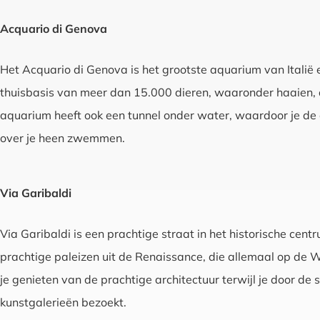
Acquario di Genova
Het Acquario di Genova is het grootste aquarium van Italië 
thuisbasis van meer dan 15.000 dieren, waaronder haaien, d
aquarium heeft ook een tunnel onder water, waardoor je de di
over je heen zwemmen.
Via Garibaldi
Via Garibaldi is een prachtige straat in het historische cen
prachtige paleizen uit de Renaissance, die allemaal op de 
je genieten van de prachtige architectuur terwijl je door de
kunstgalerieën bezoekt.