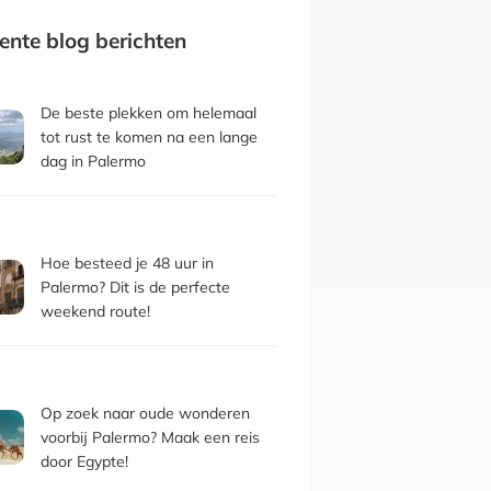
ente blog berichten
De beste plekken om helemaal
tot rust te komen na een lange
dag in Palermo
Hoe besteed je 48 uur in
Palermo? Dit is de perfecte
weekend route!
Op zoek naar oude wonderen
voorbij Palermo? Maak een reis
door Egypte!