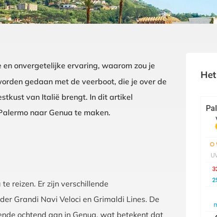
 en onvergetelijke ervaring, waarom zou je
Het
orden gedaan met de veerboot, die je over de
ust van Italië brengt. In dit artikel
 Palermo naar Genua te maken.
 reizen. Er zijn verschillende
r Grandi Navi Veloci en Grimaldi Lines. De
ende ochtend aan in Genua, wat betekent dat