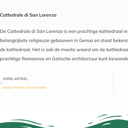
Cattedrale di San Lorenzo
De Cattedrale di San Lorenzo is een prachtige kathedraal in 
belangrijkste religieuze gebouwen in Genua en staat bekend 
de kathedraal. Het is ook de moeite waard om de kathedraal
prachtige Romaanse en Gotische architectuur kunt bewonde
VORIG ARTIKEL
Ontdek Palermo met de scooter