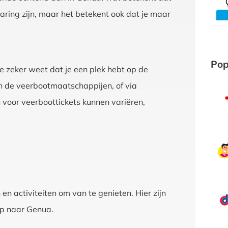
aring zijn, maar het betekent ook dat je maar
Pop
je zeker weet dat je een plek hebt op de
n de veerbootmaatschappijen, of via
 voor veerboottickets kunnen variëren,
 activiteiten om van te genieten. Hier zijn
ip naar Genua.