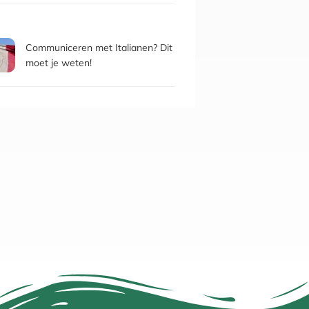
Communiceren met Italianen? Dit
moet je weten!