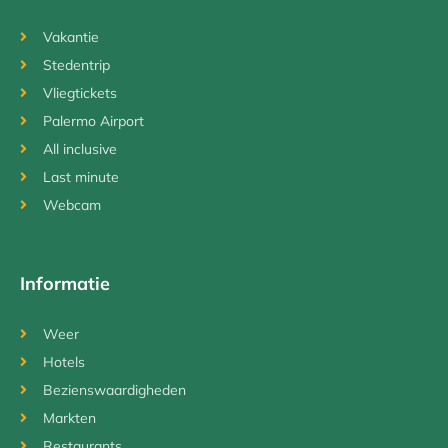
Vakantie
Stedentrip
Vliegtickets
Palermo Airport
All inclusive
Last minute
Webcam
Informatie
Weer
Hotels
Bezienswaardigheden
Markten
Restaurants