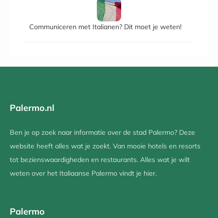
Communiceren met Italianen? Dit moet je weten!
Palermo.nl
Ben je op zoek naar informatie over de stad Palermo? Deze
website heeft alles wat je zoekt. Van mooie hotels en resorts
tot bezienswaardigheden en restaurants. Alles wat je wilt
weten over het Italiaanse Palermo vindt je hier.
Palermo