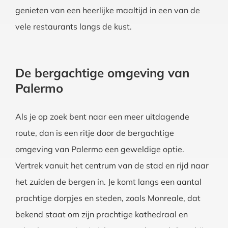
genieten van een heerlijke maaltijd in een van de
vele restaurants langs de kust.
De bergachtige omgeving van
Palermo
Als je op zoek bent naar een meer uitdagende
route, dan is een ritje door de bergachtige
omgeving van Palermo een geweldige optie.
Vertrek vanuit het centrum van de stad en rijd naar
het zuiden de bergen in. Je komt langs een aantal
prachtige dorpjes en steden, zoals Monreale, dat
bekend staat om zijn prachtige kathedraal en