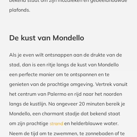
bekend staat om zijn mozaïeken en gebeeldhouwde
plafonds.
De kust van Mondello
Als je even wilt ontsnappen aan de drukte van de
stad, dan is een ritje langs de kust van Mondello
een perfecte manier om te ontspannen en te
genieten van de prachtige omgeving. Vertrek vanuit
het centrum van Palermo en rijd naar het noorden
langs de kustlijn. Na ongeveer 20 minuten bereik je
Mondello, een charmant stadje dat bekend staat
om zijn prachtige
en helderblauwe water.
strand
Neem de tijd om te zwemmen, te zonnebaden of te