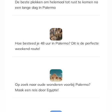
De beste plekken om helemaal tot rust te komen na
een lange dag in Palermo
Hoe besteed je 48 uur in Palermo? Dit is de perfecte
weekend route!
Op zoek naar oude wonderen voorbij Palermo?
Maak een reis door Egypte!