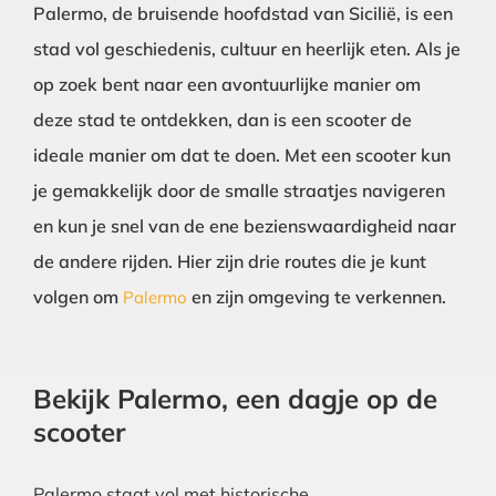
Palermo, de bruisende hoofdstad van Sicilië, is een
stad vol geschiedenis, cultuur en heerlijk eten. Als je
op zoek bent naar een avontuurlijke manier om
deze stad te ontdekken, dan is een scooter de
ideale manier om dat te doen. Met een scooter kun
je gemakkelijk door de smalle straatjes navigeren
en kun je snel van de ene bezienswaardigheid naar
de andere rijden. Hier zijn drie routes die je kunt
volgen om
en zijn omgeving te verkennen.
Palermo
Bekijk Palermo, een dagje op de
scooter
Palermo staat vol met historische