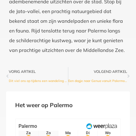
adembenemende uitzichten over de stad. Stop bij
de Jato-vallei, een prachtig natuurgebied dat
bekend staat om zijn wandelpaden en unieke flora
en fauna. Rijd tenslotte terug naar Palermo langs
de schilderachtige kustweg, waar je kunt genieten
van prachtige uitzichten over de Middellandse Zee.
VORIG ARTIKEL
VOLGEND ARTIKEL
Dit viel ons op tijdens een wandeling met streetview door Palermo
Een dagje naar Genua vanuit Palermo? Pak de veerboot!
Het weer op Palermo