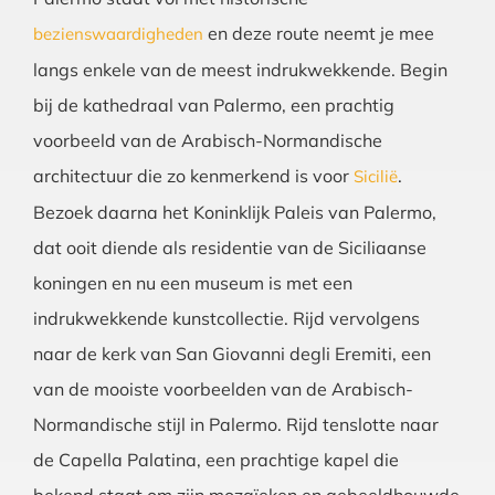
en deze route neemt je mee
bezienswaardigheden
langs enkele van de meest indrukwekkende. Begin
bij de kathedraal van Palermo, een prachtig
voorbeeld van de Arabisch-Normandische
architectuur die zo kenmerkend is voor
.
Sicilië
Bezoek daarna het Koninklijk Paleis van Palermo,
dat ooit diende als residentie van de Siciliaanse
koningen en nu een museum is met een
indrukwekkende kunstcollectie. Rijd vervolgens
naar de kerk van San Giovanni degli Eremiti, een
van de mooiste voorbeelden van de Arabisch-
Normandische stijl in Palermo. Rijd tenslotte naar
de Capella Palatina, een prachtige kapel die